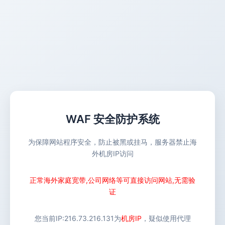
WAF 安全防护系统
为保障网站程序安全，防止被黑或挂马，服务器禁止海
外机房IP访问
正常海外家庭宽带,公司网络等可直接访问网站,无需验
证
您当前IP:
216.73.216.131
为
机房IP
，疑似使用代理