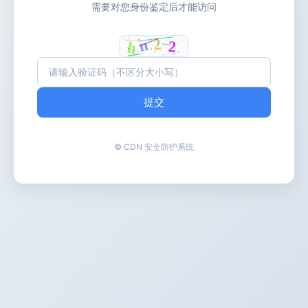
需要对您身份鉴定后才能访问
提交
© CDN 安全防护系统