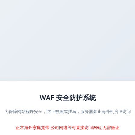
WAF 安全防护系统
为保障网站程序安全，防止被黑或挂马，服务器禁止海外机房IP访问
正常海外家庭宽带,公司网络等可直接访问网站,无需验证